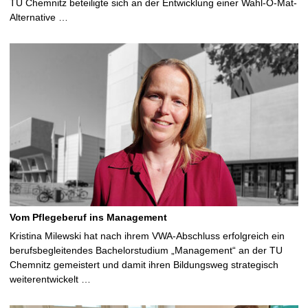
TU Chemnitz beteiligte sich an der Entwicklung einer Wahl-O-Mat-
Alternative …
Vom Pflegeberuf ins Management
Kristina Milewski hat nach ihrem VWA-Abschluss erfolgreich ein
berufsbegleitendes Bachelorstudium „Management“ an der TU
Chemnitz gemeistert und damit ihren Bildungsweg strategisch
weiterentwickelt …