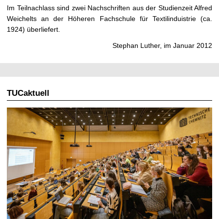
t
Im Teilnachlass sind zwei Nachschriften aus der Studienzeit Alfred
Weichelts an der Höheren Fachschule für Textilinduistrie (ca.
1924) überliefert.
Stephan Luther, im Januar 2012
TUCaktuell