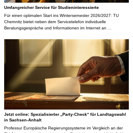
Umfangreicher Service für Studieninteressierte
Für einen optimalen Start ins Wintersemester 2026/2027: TU
Chemnitz bietet neben dem Servicetelefon individuelle
Beratungsgespräche und Informationen im Internet an …
Jetzt online: Spezialisierter „Party-Check“ für Landtagswahl
in Sachsen-Anhalt
Professur Europäische Regierungssysteme im Vergleich an der