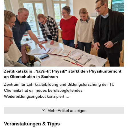
Zertifikatskurs „NaWi-fit Physik“ stärkt den Physikunterricht
an Oberschulen in Sachsen
Zentrum für Lehrkräftebildung und Bildungsforschung der TU
Chemnitz hat ein neues berufsbegleitendes
Weiterbildungsangebot konzipiert …
Mehr Artikel anzeigen
Veranstaltungen & Tipps