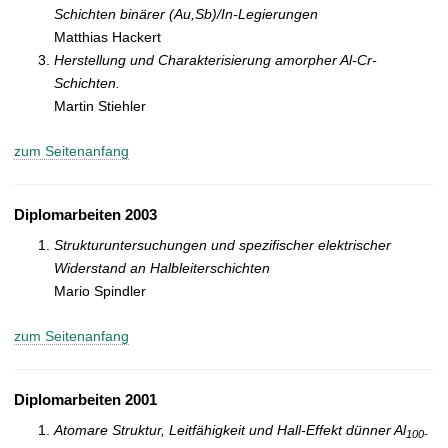
Schichten binärer (Au,Sb)/In-Legierungen
Matthias Hackert
Herstellung und Charakterisierung amorpher Al-Cr-
Schichten.
Martin Stiehler
zum Seitenanfang
Diplomarbeiten 2003
Strukturuntersuchungen und spezifischer elektrischer
Widerstand an Halbleiterschichten
Mario Spindler
zum Seitenanfang
Diplomarbeiten 2001
Atomare Struktur, Leitfähigkeit und Hall-Effekt dünner Al
100-