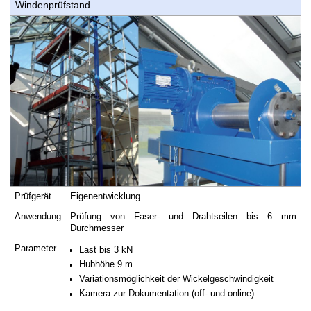
Windenprüfstand
Prüfgerät
Eigenentwicklung
Anwendung
Prüfung von Faser- und Drahtseilen bis 6 mm
Durchmesser
Parameter
Last bis 3 kN
Hubhöhe 9 m
Variationsmöglichkeit der Wickelgeschwindigkeit
Kamera zur Dokumentation (off- und online)