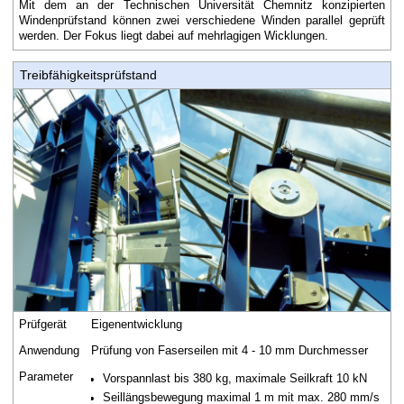
Mit dem an der Technischen Universität Chemnitz konzipierten
Windenprüfstand können zwei verschiedene Winden parallel geprüft
werden. Der Fokus liegt dabei auf mehrlagigen Wicklungen.
Treibfähigkeitsprüfstand
Prüfgerät
Eigenentwicklung
Anwendung
Prüfung von Faserseilen mit 4 - 10 mm Durchmesser
Parameter
Vorspannlast bis 380 kg, maximale Seilkraft 10 kN
Seillängsbewegung maximal 1 m mit max. 280 mm/s