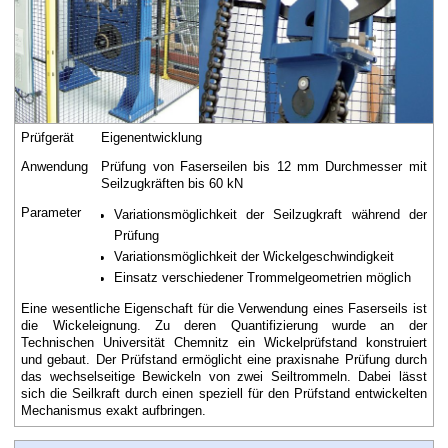
t
Prüfgerät
Eigenentwicklung
Anwendung
Prüfung von Faserseilen bis 12 mm Durchmesser mit
Seilzugkräften bis 60 kN
Parameter
Variationsmöglichkeit der Seilzugkraft während der
Prüfung
Variationsmöglichkeit der Wickelgeschwindigkeit
Einsatz verschiedener Trommelgeometrien möglich
Eine wesentliche Eigenschaft für die Verwendung eines Faserseils ist
die Wickeleignung. Zu deren Quantifizierung wurde an der
Technischen Universität Chemnitz ein Wickelprüfstand konstruiert
und gebaut. Der Prüfstand ermöglicht eine praxisnahe Prüfung durch
das wechselseitige Bewickeln von zwei Seiltrommeln. Dabei lässt
sich die Seilkraft durch einen speziell für den Prüfstand entwickelten
Mechanismus exakt aufbringen.