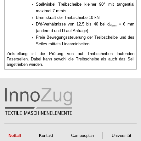
Stellwinkel Treibscheibe kleiner 90° mit tangential
maximal 7 mm/s
Bremskraft der Treibscheibe 10 kN
D/d-Verhältnisse von 12,5 bis 40 bei d
= 6 mm
Nenn
(andere d und D auf Anfrage)
Freie Bewegungssteuerung der Treibscheibe und des
Seiles mittels Lineareinheiten
Zielstellung ist die Prüfung von auf Treibscheiben laufenden
Faserseilen. Dabei kann sowohl die Treibscheibe als auch das Seil
angetrieben werden.
Notfall
Kontakt
Campusplan
Universität