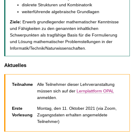
t
diskrete Strukturen und Kombinatorik
weiterführende algebraische Grundlagen
Ziele:
Erwerb grundlegender mathematischer Kenntnisse
und Fähigkeiten zu den genannten inhaltlichen
Schwerpunkten als tragfähige Basis für die Formulierung
und Lösung mathematischer Problemstellungen in der
Informatik/Technik/Naturwissenschaften.
Aktuelles
Teilnahme
Alle Teilnehmer dieser Lehrveranstaltung
müssen sich auf der
Lernplattform OPAL
anmelden.
Erste
Montag, den 11. Oktober 2021 (via Zoom,
Vorlesung
Zugangsdaten erhalten angemeldete
Teilnehmer)