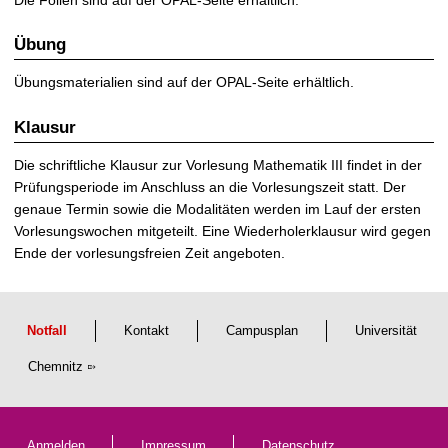
Übung
Übungsmaterialien sind auf der OPAL-Seite erhältlich.
Klausur
Die schriftliche Klausur zur Vorlesung Mathematik III findet in der
Prüfungsperiode im Anschluss an die Vorlesungszeit statt. Der
genaue Termin sowie die Modalitäten werden im Lauf der ersten
Vorlesungswochen mitgeteilt. Eine Wiederholerklausur wird gegen
Ende der vorlesungsfreien Zeit angeboten.
Notfall
Kontakt
Campusplan
Universität
Chemnitz
Anmelden
Impressum
Datenschutz