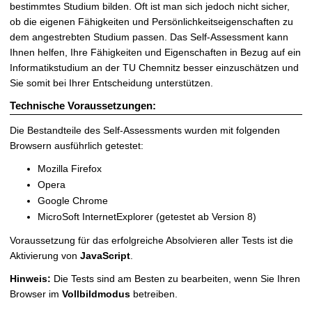
bestimmtes Studium bilden. Oft ist man sich jedoch nicht sicher,
ob die eigenen Fähigkeiten und Persönlichkeitseigenschaften zu
dem angestrebten Studium passen. Das Self-Assessment kann
Ihnen helfen, Ihre Fähigkeiten und Eigenschaften in Bezug auf ein
Informatikstudium an der TU Chemnitz besser einzuschätzen und
Sie somit bei Ihrer Entscheidung unterstützen.
Technische Voraussetzungen:
Die Bestandteile des Self-Assessments wurden mit folgenden
Browsern ausführlich getestet:
Mozilla Firefox
Opera
Google Chrome
MicroSoft InternetExplorer (getestet ab Version 8)
Voraussetzung für das erfolgreiche Absolvieren aller Tests ist die
Aktivierung von
JavaScript
.
Hinweis:
Die Tests sind am Besten zu bearbeiten, wenn Sie Ihren
Browser im
Vollbildmodus
betreiben.