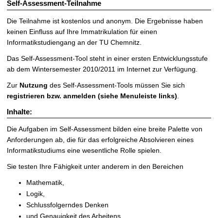
Self-Assessment-Teilnahme
Die Teilnahme ist kostenlos und anonym. Die Ergebnisse haben
keinen Einfluss auf Ihre Immatrikulation für einen
Informatikstudiengang an der TU Chemnitz.
Das Self-Assessment-Tool steht in einer ersten Entwicklungsstufe
ab dem Wintersemester 2010/2011 im Internet zur Verfügung.
Zur
Nutzung
des Self-Assessment-Tools müssen Sie sich
registrieren bzw. anmelden (siehe Menuleiste links)
.
Inhalte:
Die Aufgaben im Self-Assessment bilden eine breite Palette von
Anforderungen ab, die für das erfolgreiche Absolvieren eines
Informatikstudiums eine wesentliche Rolle spielen.
Sie testen Ihre Fähigkeit unter anderem in den Bereichen
Mathematik,
Logik,
Schlussfolgerndes Denken
und Genauigkeit des Arbeitens.