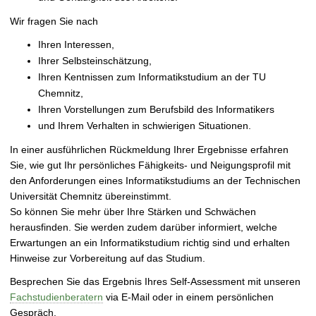
Wir fragen Sie nach
Ihren Interessen,
Ihrer Selbsteinschätzung,
Ihren Kentnissen zum Informatikstudium an der TU
Chemnitz,
Ihren Vorstellungen zum Berufsbild des Informatikers
und Ihrem Verhalten in schwierigen Situationen.
In einer ausführlichen Rückmeldung Ihrer Ergebnisse erfahren
Sie, wie gut Ihr persönliches Fähigkeits- und Neigungsprofil mit
den Anforderungen eines Informatikstudiums an der Technischen
Universität Chemnitz übereinstimmt.
So können Sie mehr über Ihre Stärken und Schwächen
herausfinden. Sie werden zudem darüber informiert, welche
Erwartungen an ein Informatikstudium richtig sind und erhalten
Hinweise zur Vorbereitung auf das Studium.
Besprechen Sie das Ergebnis Ihres Self-Assessment mit unseren
Fachstudienberatern
via E-Mail oder in einem persönlichen
Gespräch.