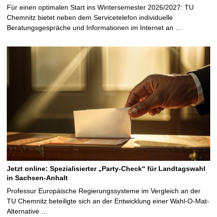
Für einen optimalen Start ins Wintersemester 2026/2027: TU
Chemnitz bietet neben dem Servicetelefon individuelle
Beratungsgespräche und Informationen im Internet an …
Jetzt online: Spezialisierter „Party-Check“ für Landtagswahl
in Sachsen-Anhalt
Professur Europäische Regierungssysteme im Vergleich an der
TU Chemnitz beteiligte sich an der Entwicklung einer Wahl-O-Mat-
Alternative …