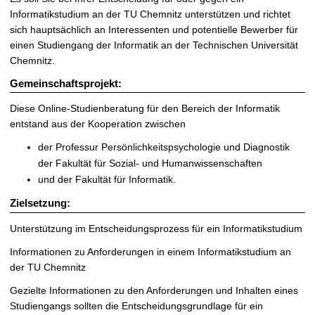
t
Informatikstudium an der TU Chemnitz unterstützen und richtet
sich hauptsächlich an Interessenten und potentielle Bewerber für
einen Studiengang der Informatik an der Technischen Universität
Chemnitz.
Gemeinschaftsprojekt:
Diese Online-Studienberatung für den Bereich der Informatik
entstand aus der Kooperation zwischen
der Professur Persönlichkeitspsychologie und Diagnostik
der Fakultät für Sozial- und Humanwissenschaften
und der Fakultät für Informatik.
Zielsetzung:
Unterstützung im Entscheidungsprozess für ein Informatikstudium
Informationen zu Anforderungen in einem Informatikstudium an
der TU Chemnitz
Gezielte Informationen zu den Anforderungen und Inhalten eines
Studiengangs sollten die Entscheidungsgrundlage für ein