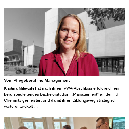
Vom Pflegeberuf ins Management
Kristina Milewski hat nach ihrem VWA-Abschluss erfolgreich ein
berufsbegleitendes Bachelorstudium „Management“ an der TU
Chemnitz gemeistert und damit ihren Bildungsweg strategisch
weiterentwickelt …