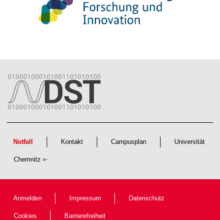
Notfall
Kontakt
Campusplan
Universität
Chemnitz
Anmelden
Impressum
Datenschutz
Cookies
Barrierefreiheit