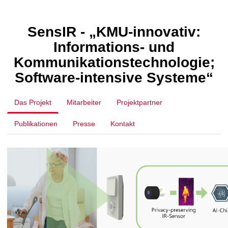
t
SensIR -
„KMU-innovativ:
Informations- und
Kommunikationstechnologie;
Software-intensive Systeme“
Das Projekt
Mitarbeiter
Projektpartner
Publikationen
Presse
Kontakt