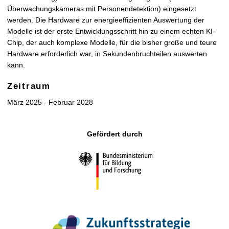
Überwachungskameras mit Personendetektion) eingesetzt
werden. Die Hardware zur energieeffizienten Auswertung der
Modelle ist der erste Entwicklungsschritt hin zu einem echten KI-
Chip, der auch komplexe Modelle, für die bisher große und teure
Hardware erforderlich war, in Sekundenbruchteilen auswerten
kann.
Zeitraum
März 2025 - Februar 2028
Gefördert durch