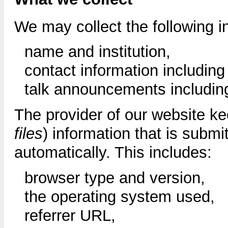
We may collect the following i
name and institution,
contact information includin
talk announcements including
The provider of our website ke
files
) information that is subm
automatically. This includes:
browser type and version,
the operating system used,
referrer URL,