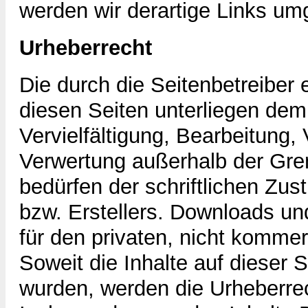
werden wir derartige Links um
Urheberrecht
Die durch die Seitenbetreiber 
diesen Seiten unterliegen dem
Vervielfältigung, Bearbeitung, 
Verwertung außerhalb der Gre
bedürfen der schriftlichen Zu
bzw. Erstellers. Downloads un
für den privaten, nicht kommer
Soweit die Inhalte auf dieser S
wurden, werden die Urheberrec