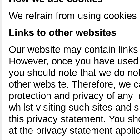
We refrain from using cookies 
Links to other websites
Our website may contain links 
However, once you have used th
you should note that we do not
other website. Therefore, we c
protection and privacy of any 
whilst visiting such sites and 
this privacy statement. You sh
at the privacy statement applic