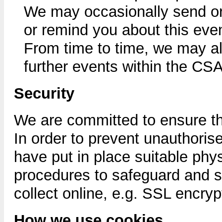
We may occasionally send org
or remind you about this even
From time to time, we may a
further events within the CS
Security
We are committed to ensure tha
In order to prevent unauthoris
have put in place suitable phy
procedures to safeguard and s
collect online, e.g. SSL encrypt
How we use cookies