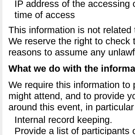
IP address of the accessing 
time of access
This information is not related
We reserve the right to check t
reasons to assume any unlawf
What we do with the informa
We require this information to
might attend, and to provide y
around this event, in particular
Internal record keeping.
Provide a list of participants