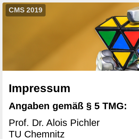
CMS 2019
Impressum
Angaben gemäß § 5 TMG:
Prof. Dr. Alois Pichler
TU Chemnitz