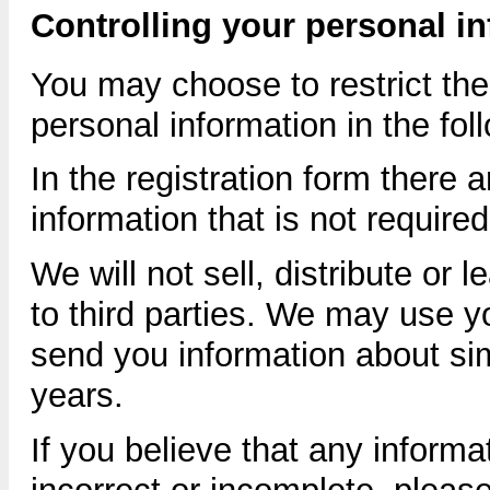
Controlling your personal i
You may choose to restrict the 
personal information in the fo
In the registration form there
information that is not require
We will not sell, distribute or 
to third parties. We may use y
send you information about sim
years.
If you believe that any informa