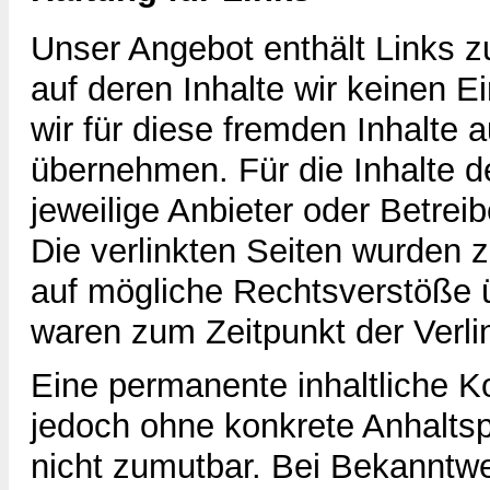
Unser Angebot enthält Links z
auf deren Inhalte wir keinen 
wir für diese fremden Inhalte
übernehmen. Für die Inhalte der
jeweilige Anbieter oder Betreib
Die verlinkten Seiten wurden 
auf mögliche Rechtsverstöße ü
waren zum Zeitpunkt der Verli
Eine permanente inhaltliche Kon
jedoch ohne konkrete Anhalts
nicht zumutbar. Bei Bekanntw