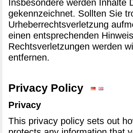
Insbesondere werden Inhalte Dr
gekennzeichnet. Sollten Sie t
Urheberrechtsverletzung aufm
einen entsprechenden Hinwei
Rechtsverletzungen werden wi
entfernen.
Privacy Policy
Privacy
This privacy policy sets out 
protects any information that 