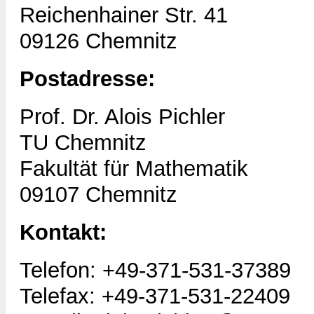
Reichenhainer Str. 41
09126 Chemnitz
Postadresse:
Prof. Dr. Alois Pichler
TU Chemnitz
Fakultät für Mathematik
09107 Chemnitz
Kontakt:
Telefon: +49-371-531-37389
Telefax: +49-371-531-22409