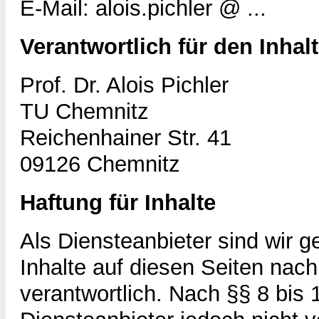
E-Mail:
alois.pichler @ ...
Verantwortlich für den Inhal
Prof. Dr. Alois Pichler
TU Chemnitz
Reichenhainer Str. 41
09126 Chemnitz
Haftung für Inhalte
Als Diensteanbieter sind wir 
Inhalte auf diesen Seiten nac
verantwortlich. Nach §§ 8 bis 