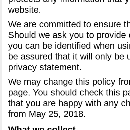
website.
We are committed to ensure tha
Should we ask you to provide 
you can be identified when usi
be assured that it will only be
privacy statement.
We may change this policy from
page. You should check this p
that you are happy with any ch
from May 25, 2018.
What we collect