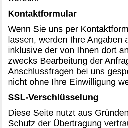
Kontaktformular
Wenn Sie uns per Kontaktfor
lassen, werden Ihre Angaben 
inklusive der von Ihnen dort
zwecks Bearbeitung der Anfrag
Anschlussfragen bei uns gespe
nicht ohne Ihre Einwilligung we
SSL-Verschlüsselung
Diese Seite nutzt aus Gründen
Schutz der Übertragung vertrau