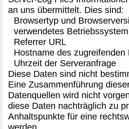
an uns übermittelt. Dies sind:
Browsertyp und Browservers
verwendetes Betriebssystem
Referrer URL
Hostname des zugreifenden
Uhrzeit der Serveranfrage
Diese Daten sind nicht besti
Eine Zusammenführung dieser
Datenquellen wird nicht vorge
diese Daten nachträglich zu p
Anhaltspunkte für eine rechts
werden.