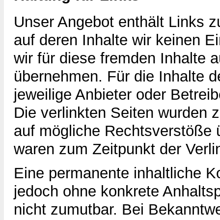
Unser Angebot enthält Links z
auf deren Inhalte wir keinen 
wir für diese fremden Inhalte
übernehmen. Für die Inhalte der
jeweilige Anbieter oder Betreib
Die verlinkten Seiten wurden 
auf mögliche Rechtsverstöße ü
waren zum Zeitpunkt der Verli
Eine permanente inhaltliche Kon
jedoch ohne konkrete Anhalts
nicht zumutbar. Bei Bekanntw