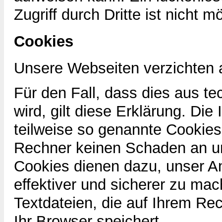
Zugriff durch Dritte ist nicht m
Cookies
Unsere Webseiten verzichten 
Für den Fall, dass dies aus 
wird, gilt diese Erklärung. Die
teilweise so genannte Cookies
Rechner keinen Schaden an un
Cookies dienen dazu, unser An
effektiver und sicherer zu mac
Textdateien, die auf Ihrem Re
Ihr Browser speichert.