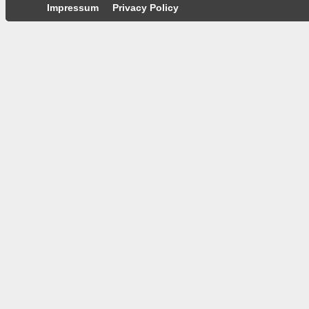
Impressum
Privacy Policy