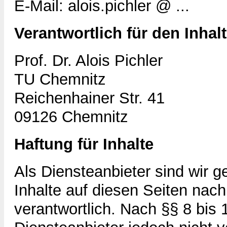
E-Mail:
alois.pichler @ ...
Verantwortlich für den Inhal
Prof. Dr. Alois Pichler
TU Chemnitz
Reichenhainer Str. 41
09126 Chemnitz
Haftung für Inhalte
Als Diensteanbieter sind wir 
Inhalte auf diesen Seiten nac
verantwortlich. Nach §§ 8 bis 