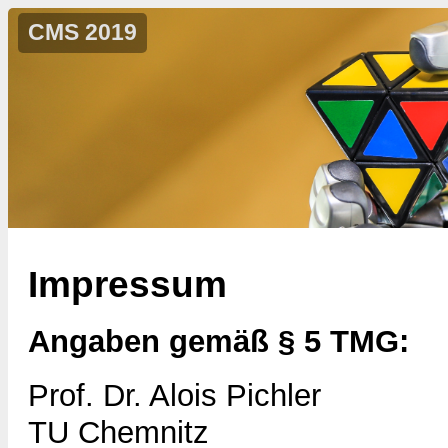
CMS 2019
Impressum
Angaben gemäß § 5 TMG:
Prof. Dr. Alois Pichler
TU Chemnitz