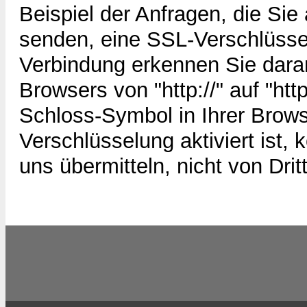
Beispiel der Anfragen, die Sie
senden, eine SSL-Verschlüsse
Verbindung erkennen Sie daran
Browsers von "http://" auf "ht
Schloss-Symbol in Ihrer Brow
Verschlüsselung aktiviert ist,
uns übermitteln, nicht von Dri