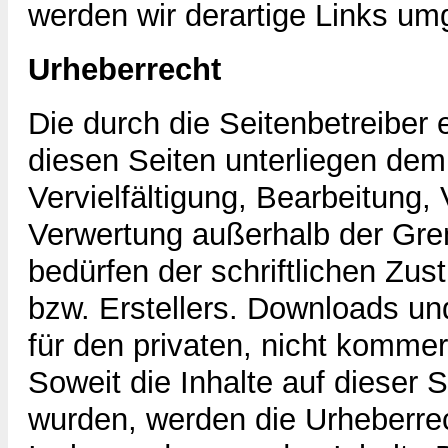
werden wir derartige Links um
Urheberrecht
Die durch die Seitenbetreiber 
diesen Seiten unterliegen dem
Vervielfältigung, Bearbeitung, 
Verwertung außerhalb der Gre
bedürfen der schriftlichen Zu
bzw. Erstellers. Downloads un
für den privaten, nicht kommer
Soweit die Inhalte auf dieser S
wurden, werden die Urheberrec