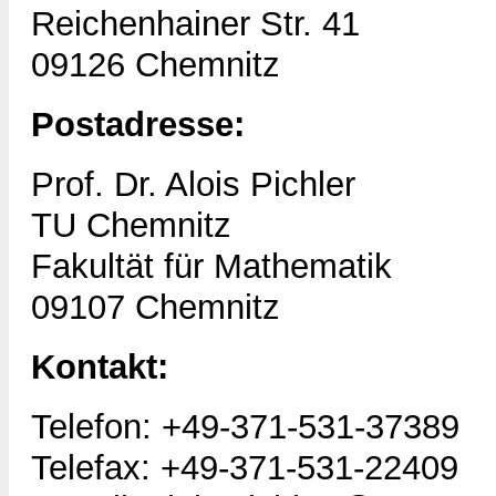
Reichenhainer Str. 41
09126 Chemnitz
Postadresse:
Prof. Dr. Alois Pichler
TU Chemnitz
Fakultät für Mathematik
09107 Chemnitz
Kontakt:
Telefon: +49-371-531-37389
Telefax: +49-371-531-22409