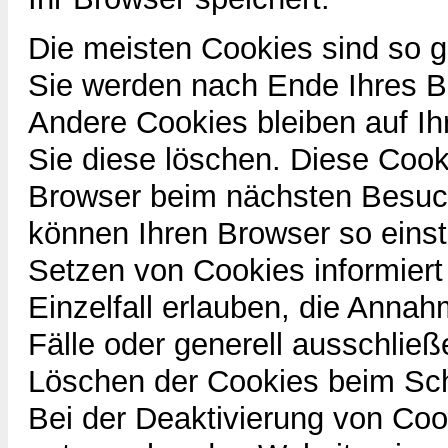
Die meisten Cookies sind so 
Sie werden nach Ende Ihres B
Andere Cookies bleiben auf Ih
Sie diese löschen. Diese Cook
Browser beim nächsten Besuc
können Ihren Browser so einst
Setzen von Cookies informier
Einzelfall erlauben, die Anna
Fälle oder generell ausschlie
Löschen der Cookies beim Sch
Bei der Deaktivierung von Cook