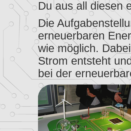
Du aus all diesen
Die Aufgabenstellu
erneuerbaren Ener
wie möglich. Dabei
Strom entsteht un
bei der erneuerba