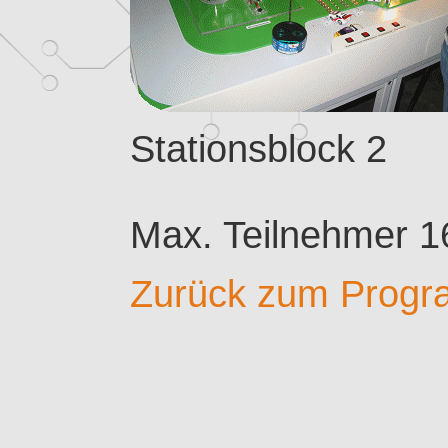
Stationsblock 2
Max. Teilnehmer 1
Zurück zum Prog