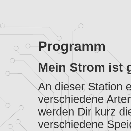
Programm
Mein Strom ist 
An dieser Station e
verschiedene Arte
werden Dir kurz di
verschiedene Speic