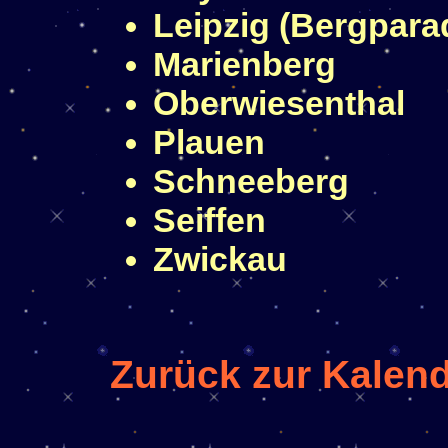
Leipzig (Bergparad
Marienberg
Oberwiesenthal
Plauen
Schneeberg
Seiffen
Zwickau
Zurück zur Kalend