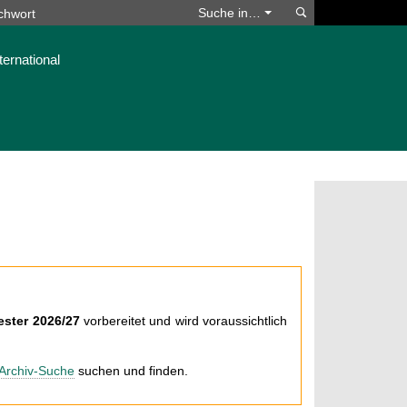
Suchen
Suche in…
ternational
ster 2026/27
vorbereitet und wird voraussichtlich
Archiv-Suche
suchen und finden.