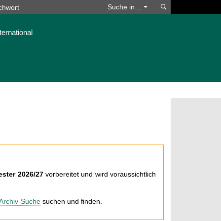
Suchen
Suche in…
ternational
ster 2026/27
vorbereitet und wird voraussichtlich
Archiv-Suche
suchen und finden.