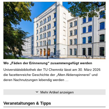
Wo „Fäden der Erinnerung“ zusammengefügt werden
Universitätsbibliothek der TU Chemnitz lässt am 30. März 2026
die facettenreiche Geschichte der „Alten Aktienspinnerei“ und
deren Nachnutzungen lebendig werden …
Mehr Artikel anzeigen
Veranstaltungen & Tipps