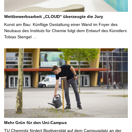
Wettbewerbsarbeit „CLOUD“ überzeugte die Jury
Kunst am Bau: Künftige Gestaltung einer Wand im Foyer des
Neubaus des Instituts für Chemie folgt dem Entwurf des Künstlers
Tobias Stengel …
Mehr Grün für den Uni-Campus
TU Chemnitz fördert Biodiversität auf dem Campusplatz an der