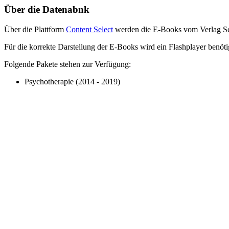
Über die Datenabnk
Über die Plattform
Content Select
werden die E-Books vom Verlag Sc
Für die korrekte Darstellung der E-Books wird ein Flashplayer benöti
Folgende Pakete stehen zur Verfügung:
Psychotherapie (2014 - 2019)