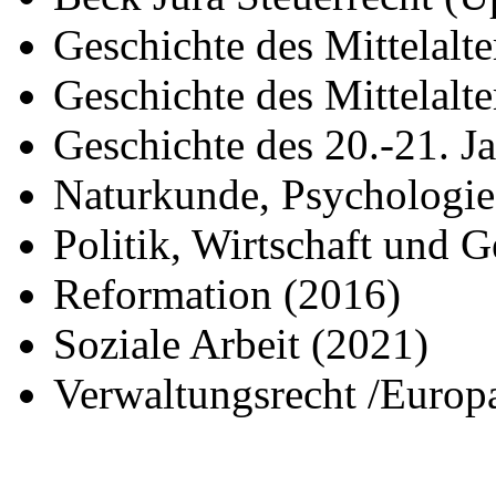
Geschichte des Mittelalt
Geschichte des Mittelalte
Geschichte des 20.-21. 
Naturkunde, Psychologie
Politik, Wirtschaft und G
Reformation (2016)
Soziale Arbeit (2021)
Verwaltungsrecht /Europa