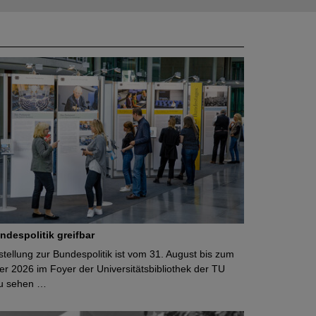
ndespolitik greifbar
ellung zur Bundespolitik ist vom 31. August bis zum
r 2026 im Foyer der Universitätsbibliothek der TU
u sehen …