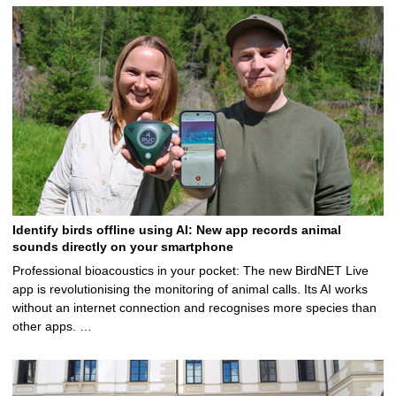
Identify birds offline using AI: New app records animal
sounds directly on your smartphone
Professional bioacoustics in your pocket: The new BirdNET Live
app is revolutionising the monitoring of animal calls. Its AI works
without an internet connection and recognises more species than
other apps. …