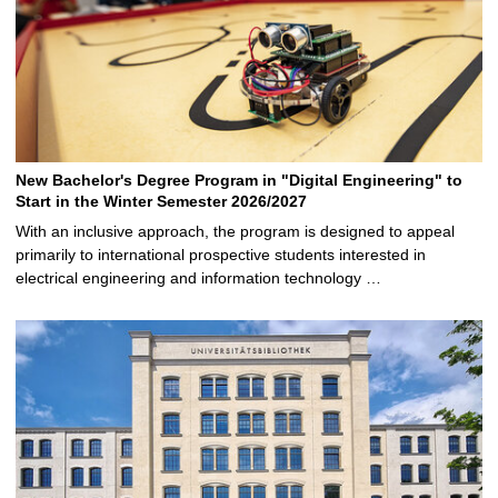
New Bachelor's Degree Program in "Digital Engineering" to
Start in the Winter Semester 2026/2027
With an inclusive approach, the program is designed to appeal
primarily to international prospective students interested in
electrical engineering and information technology …