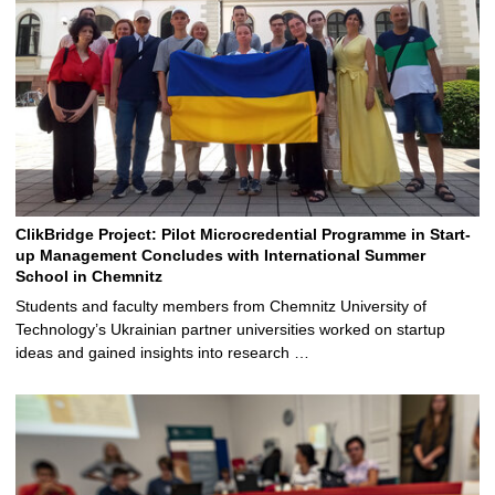
ClikBridge Project: Pilot Microcredential Programme in Start-
up Management Concludes with International Summer
School in Chemnitz
Students and faculty members from Chemnitz University of
Technology’s Ukrainian partner universities worked on startup
ideas and gained insights into research …