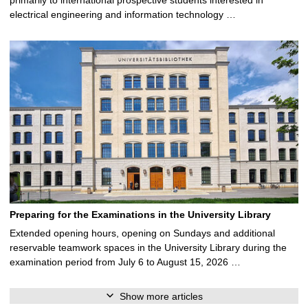
electrical engineering and information technology …
Preparing for the Examinations in the University Library
Extended opening hours, opening on Sundays and additional
reservable teamwork spaces in the University Library during the
examination period from July 6 to August 15, 2026 …
Show more articles