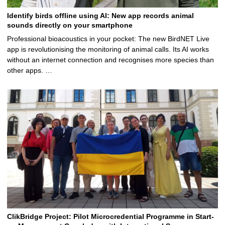
Identify birds offline using AI: New app records animal
sounds directly on your smartphone
Professional bioacoustics in your pocket: The new BirdNET Live
app is revolutionising the monitoring of animal calls. Its AI works
without an internet connection and recognises more species than
other apps. …
ClikBridge Project: Pilot Microcredential Programme in Start-