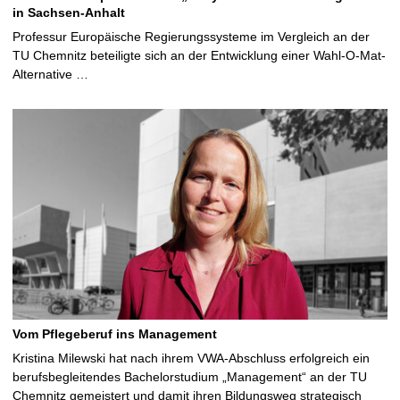
in Sachsen-Anhalt
Professur Europäische Regierungssysteme im Vergleich an der
TU Chemnitz beteiligte sich an der Entwicklung einer Wahl-O-Mat-
Alternative …
Vom Pflegeberuf ins Management
Kristina Milewski hat nach ihrem VWA-Abschluss erfolgreich ein
berufsbegleitendes Bachelorstudium „Management“ an der TU
Chemnitz gemeistert und damit ihren Bildungsweg strategisch