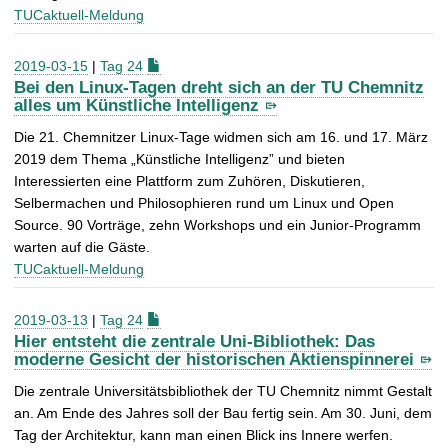
TUCaktuell-Meldung
2019-03-15
|
Tag 24
Bei den Linux-Tagen dreht sich an der TU Chemnitz
alles um Künstliche Intelligenz
Die 21. Chemnitzer Linux-Tage widmen sich am 16. und 17. März
2019 dem Thema „Künstliche Intelligenz” und bieten
Interessierten eine Plattform zum Zuhören, Diskutieren,
Selbermachen und Philosophieren rund um Linux und Open
Source. 90 Vorträge, zehn Workshops und ein Junior-Programm
warten auf die Gäste.
TUCaktuell-Meldung
2019-03-13
|
Tag 24
Hier entsteht die zentrale Uni-Bibliothek: Das
moderne Gesicht der historischen Aktienspinnerei
Die zentrale Universitätsbibliothek der TU Chemnitz nimmt Gestalt
an. Am Ende des Jahres soll der Bau fertig sein. Am 30. Juni, dem
Tag der Architektur, kann man einen Blick ins Innere werfen.