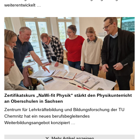
weiterentwickelt …
Zertifikatskurs „NaWi-fit Physik“ stärkt den Physikunterricht
an Oberschulen in Sachsen
Zentrum für Lehrkräftebildung und Bildungsforschung der TU
Chemnitz hat ein neues berufsbegleitendes
Weiterbildungsangebot konzipiert …
Mehr Artikel anzeigen