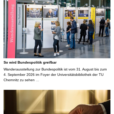
So wird Bundespolitik greifbar
Wanderausstellung zur Bundespolitik ist vom 31. August bis zum
4. September 2026 im Foyer der Universitätsbibliothek der TU
Chemnitz zu sehen …