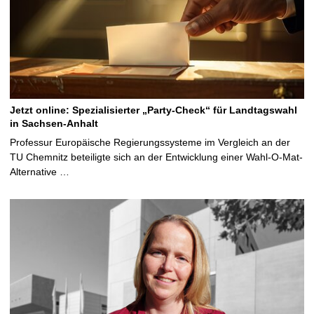
Jetzt online: Spezialisierter „Party-Check“ für Landtagswahl
in Sachsen-Anhalt
Professur Europäische Regierungssysteme im Vergleich an der
TU Chemnitz beteiligte sich an der Entwicklung einer Wahl-O-Mat-
Alternative …