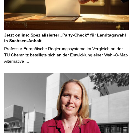
Jetzt online: Spezialisierter „Party-Check“ für Landtagswahl
in Sachsen-Anhalt
Professur Europäische Regierungssysteme im Vergleich an der
TU Chemnitz beteiligte sich an der Entwicklung einer Wahl-O-Mat-
Alternative …