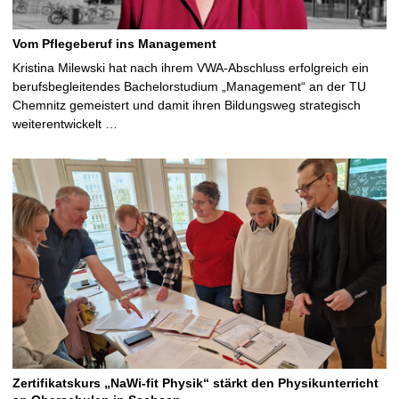
Vom Pflegeberuf ins Management
Kristina Milewski hat nach ihrem VWA-Abschluss erfolgreich ein
berufsbegleitendes Bachelorstudium „Management“ an der TU
Chemnitz gemeistert und damit ihren Bildungsweg strategisch
weiterentwickelt …
Zertifikatskurs „NaWi-fit Physik“ stärkt den Physikunterricht