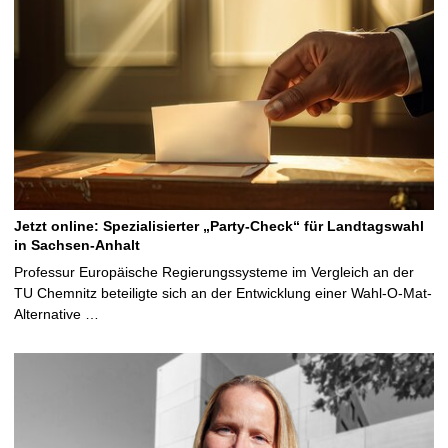
Jetzt online: Spezialisierter „Party-Check“ für Landtagswahl
in Sachsen-Anhalt
Professur Europäische Regierungssysteme im Vergleich an der
TU Chemnitz beteiligte sich an der Entwicklung einer Wahl-O-Mat-
Alternative …