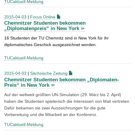
TUCaktuell-Meldung
2015-04-03
|
Focus Online
Chemnitzer Studenten bekommen
„Diplomatenpreis“ in New York
16 Studenten der TU Chemnitz sind in New York für ihr
diplomatisches Geschick ausgezeichnet worden.
TUCaktuell-Meldung
2015-04-03
|
Sächsische Zeitung
Chemnitzer Studenten bekommen „Diplomaten-
Preis“ in New York
Auf der weltweit größten UN-Simulation (29. März bis 2. April)
haben die Studenten spielerisch die Interessen von Mali vertreten.
Dafür bekamen sie zwei Auszeichnungen für die gute
Vorbereitung und die Mitarbeit an der Konferenz.
TUCaktuell-Meldung