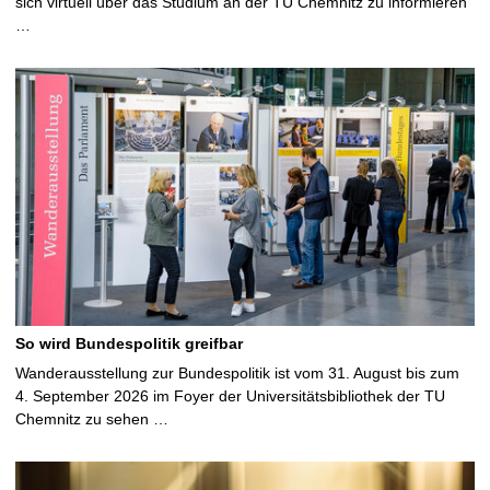
sich virtuell über das Studium an der TU Chemnitz zu informieren
…
So wird Bundespolitik greifbar
Wanderausstellung zur Bundespolitik ist vom 31. August bis zum
4. September 2026 im Foyer der Universitätsbibliothek der TU
Chemnitz zu sehen …