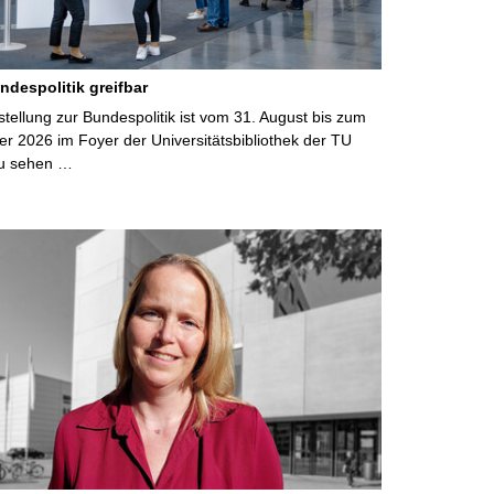
ndespolitik greifbar
ellung zur Bundespolitik ist vom 31. August bis zum
r 2026 im Foyer der Universitätsbibliothek der TU
u sehen …