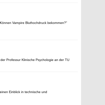
 "Können Vampire Bluthochdruck bekommen?"
der Professur Klinische Psychologie an der TU
einen Einblick in technische und