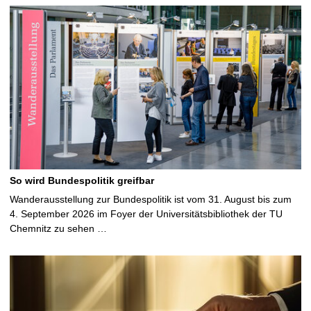
So wird Bundespolitik greifbar
Wanderausstellung zur Bundespolitik ist vom 31. August bis zum
4. September 2026 im Foyer der Universitätsbibliothek der TU
Chemnitz zu sehen …