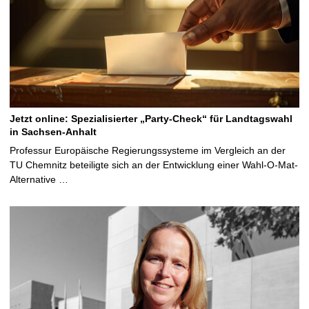
Jetzt online: Spezialisierter „Party-Check“ für Landtagswahl
in Sachsen-Anhalt
Professur Europäische Regierungssysteme im Vergleich an der
TU Chemnitz beteiligte sich an der Entwicklung einer Wahl-O-Mat-
Alternative …