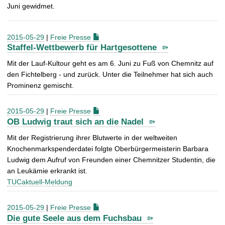
Juni gewidmet.
2015-05-29
|
Freie Presse
Staffel-Wettbewerb für Hartgesottene
Mit der Lauf-Kultour geht es am 6. Juni zu Fuß von Chemnitz auf
den Fichtelberg - und zurück. Unter die Teilnehmer hat sich auch
Prominenz gemischt.
2015-05-29
|
Freie Presse
OB Ludwig traut sich an die Nadel
Mit der Registrierung ihrer Blutwerte in der weltweiten
Knochenmarkspenderdatei folgte Oberbürgermeisterin Barbara
Ludwig dem Aufruf von Freunden einer Chemnitzer Studentin, die
an Leukämie erkrankt ist.
TUCaktuell-Meldung
2015-05-29
|
Freie Presse
Die gute Seele aus dem Fuchsbau