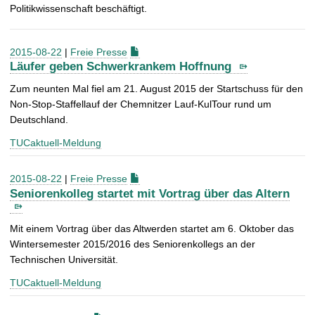
Politikwissenschaft beschäftigt.
2015-08-22
|
Freie Presse
Läufer geben Schwerkrankem Hoffnung
Zum neunten Mal fiel am 21. August 2015 der Startschuss für den
Non-Stop-Staffellauf der Chemnitzer Lauf-KulTour rund um
Deutschland.
TUCaktuell-Meldung
2015-08-22
|
Freie Presse
Seniorenkolleg startet mit Vortrag über das Altern
Mit einem Vortrag über das Altwerden startet am 6. Oktober das
Wintersemester 2015/2016 des Seniorenkollegs an der
Technischen Universität.
TUCaktuell-Meldung