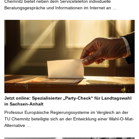
Chemnitz bietet neben dem Servicetelefon individuelle
Beratungsgespräche und Informationen im Internet an …
Jetzt online: Spezialisierter „Party-Check“ für Landtagswahl
in Sachsen-Anhalt
Professur Europäische Regierungssysteme im Vergleich an der
TU Chemnitz beteiligte sich an der Entwicklung einer Wahl-O-Mat-
Alternative …