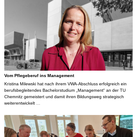
Vom Pflegeberuf ins Management
Kristina Milewski hat nach ihrem VWA-Abschluss erfolgreich ein
berufsbegleitendes Bachelorstudium „Management“ an der TU
Chemnitz gemeistert und damit ihren Bildungsweg strategisch
weiterentwickelt …