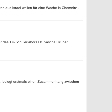
en aus Israel weilen für eine Woche in Chemnitz -
er des TU-Schülerlabors Dr. Sascha Gruner
tz, belegt erstmals einen Zusammenhang zwischen