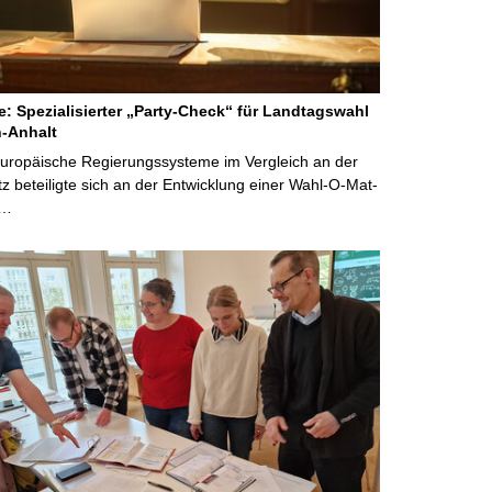
ne: Spezialisierter „Party-Check“ für Landtagswahl
-Anhalt
Europäische Regierungssysteme im Vergleich an der
 beteiligte sich an der Entwicklung einer Wahl-O-Mat-
 …