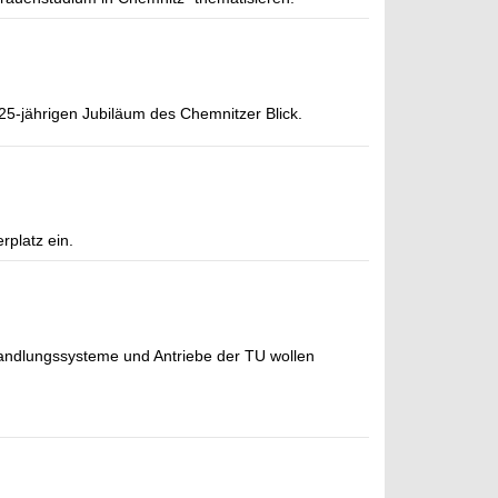
 25-jährigen Jubiläum des Chemnitzer Blick.
platz ein.
wandlungssysteme und Antriebe der TU wollen