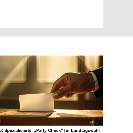
ne: Spezialisierter „Party-Check“ für Landtagswahl