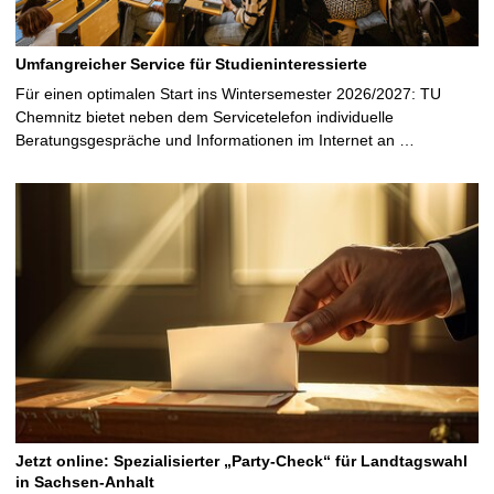
Umfangreicher Service für Studieninteressierte
Für einen optimalen Start ins Wintersemester 2026/2027: TU
Chemnitz bietet neben dem Servicetelefon individuelle
Beratungsgespräche und Informationen im Internet an …
Jetzt online: Spezialisierter „Party-Check“ für Landtagswahl
in Sachsen-Anhalt