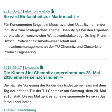
2016-05-17
|
elektroniknet.de
So wird Einfachheit zur Marktmacht
Für Konsumenten längst ein Muss, avanciert Usability nun in der
Industrie zum strategischen Thema. Usability gilt bei den Experten
bereits als ein wesentlicher Wettbewerbsfakto sagt Dr.-Ing. Frank
Dittrich, Professor für Arbeitswissenschaft und
Innovationsmanagement an der TU Chemnitz und Clusterleiter
Product Engineering.
2016-05-17
|
jenapolis
Die Kinder-Uni Chemnitz unternimmt am 28. Mai
2016 eine Reise nach Indien
Die nächste Vorlesung der Kinder-Uni findet gemeinsam mit dem
Tag der offenen Tür der TU Chemnitz am Samstag, dem 28. Mai
2016, statt. Dieses Mal geht es auf eine spannende Reise in das
ferne Land Indien.
TUCaktuell-Meldung