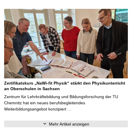
Zertifikatskurs „NaWi-fit Physik“ stärkt den Physikunterricht
an Oberschulen in Sachsen
Zentrum für Lehrkräftebildung und Bildungsforschung der TU
Chemnitz hat ein neues berufsbegleitendes
Weiterbildungsangebot konzipiert …
Mehr Artikel anzeigen