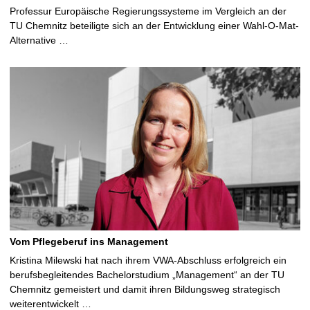
Professur Europäische Regierungssysteme im Vergleich an der
TU Chemnitz beteiligte sich an der Entwicklung einer Wahl-O-Mat-
Alternative …
Vom Pflegeberuf ins Management
Kristina Milewski hat nach ihrem VWA-Abschluss erfolgreich ein
berufsbegleitendes Bachelorstudium „Management“ an der TU
Chemnitz gemeistert und damit ihren Bildungsweg strategisch
weiterentwickelt …