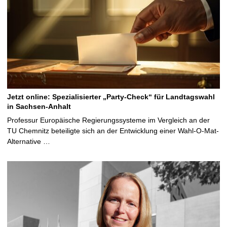
Jetzt online: Spezialisierter „Party-Check“ für Landtagswahl
in Sachsen-Anhalt
Professur Europäische Regierungssysteme im Vergleich an der
TU Chemnitz beteiligte sich an der Entwicklung einer Wahl-O-Mat-
Alternative …