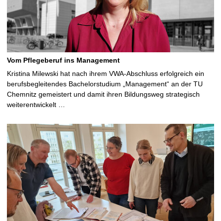
Vom Pflegeberuf ins Management
Kristina Milewski hat nach ihrem VWA-Abschluss erfolgreich ein
berufsbegleitendes Bachelorstudium „Management“ an der TU
Chemnitz gemeistert und damit ihren Bildungsweg strategisch
weiterentwickelt …