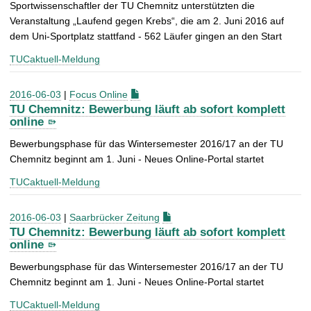
Sportwissenschaftler der TU Chemnitz unterstützten die
Veranstaltung „Laufend gegen Krebs“, die am 2. Juni 2016 auf
dem Uni-Sportplatz stattfand - 562 Läufer gingen an den Start
TUCaktuell-Meldung
2016-06-03
|
Focus Online
TU Chemnitz: Bewerbung läuft ab sofort komplett
online
Bewerbungsphase für das Wintersemester 2016/17 an der TU
Chemnitz beginnt am 1. Juni - Neues Online-Portal startet
TUCaktuell-Meldung
2016-06-03
|
Saarbrücker Zeitung
TU Chemnitz: Bewerbung läuft ab sofort komplett
online
Bewerbungsphase für das Wintersemester 2016/17 an der TU
Chemnitz beginnt am 1. Juni - Neues Online-Portal startet
TUCaktuell-Meldung