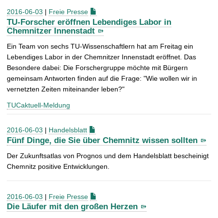
2016-06-03
|
Freie Presse
TU-Forscher eröffnen Lebendiges Labor in
Chemnitzer Innenstadt
Ein Team von sechs TU-Wissenschaftlern hat am Freitag ein
Lebendiges Labor in der Chemnitzer Innenstadt eröffnet. Das
Besondere dabei: Die Forschergruppe möchte mit Bürgern
gemeinsam Antworten finden auf die Frage: "Wie wollen wir in
vernetzten Zeiten miteinander leben?"
TUCaktuell-Meldung
2016-06-03
|
Handelsblatt
Fünf Dinge, die Sie über Chemnitz wissen sollten
Der Zukunftsatlas von Prognos und dem Handelsblatt bescheinigt
Chemnitz positive Entwicklungen.
2016-06-03
|
Freie Presse
Die Läufer mit den großen Herzen