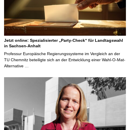
Jetzt online: Spezialisierter „Party-Check“ für Landtagswahl
in Sachsen-Anhalt
Professur Europäische Regierungssysteme im Vergleich an der
TU Chemnitz beteiligte sich an der Entwicklung einer Wahl-O-Mat-
Alternative …