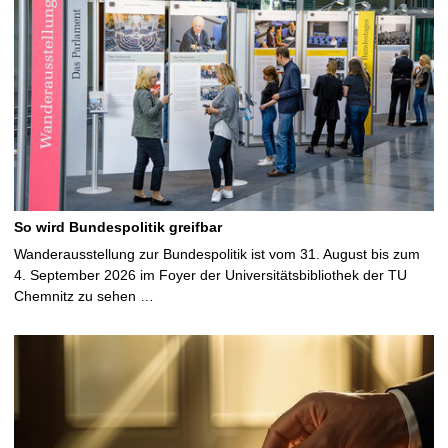
So wird Bundespolitik greifbar
Wanderausstellung zur Bundespolitik ist vom 31. August bis zum
4. September 2026 im Foyer der Universitätsbibliothek der TU
Chemnitz zu sehen …