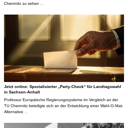
Chemnitz zu sehen …
Jetzt online: Spezialisierter „Party-Check“ für Landtagswahl
in Sachsen-Anhalt
Professur Europäische Regierungssysteme im Vergleich an der
TU Chemnitz beteiligte sich an der Entwicklung einer Wahl-O-Mat-
Alternative …