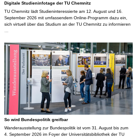
Digitale Studieninfotage der TU Chemnitz
TU Chemnitz lädt Studieninteressierte am 12. August und 16.
September 2026 mit umfassendem Online-Programm dazu ein,
sich virtuell über das Studium an der TU Chemnitz zu informieren
…
So wird Bundespolitik greifbar
Wanderausstellung zur Bundespolitik ist vom 31. August bis zum
4. September 2026 im Foyer der Universitätsbibliothek der TU