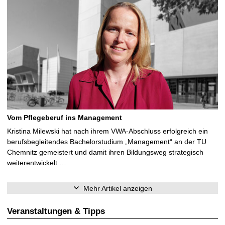
Vom Pflegeberuf ins Management
Kristina Milewski hat nach ihrem VWA-Abschluss erfolgreich ein
berufsbegleitendes Bachelorstudium „Management“ an der TU
Chemnitz gemeistert und damit ihren Bildungsweg strategisch
weiterentwickelt …
Mehr Artikel anzeigen
Veranstaltungen & Tipps