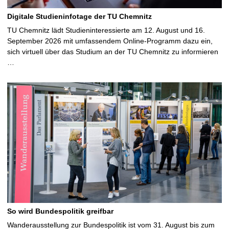
Digitale Studieninfotage der TU Chemnitz
TU Chemnitz lädt Studieninteressierte am 12. August und 16.
September 2026 mit umfassendem Online-Programm dazu ein,
sich virtuell über das Studium an der TU Chemnitz zu informieren
…
So wird Bundespolitik greifbar
Wanderausstellung zur Bundespolitik ist vom 31. August bis zum