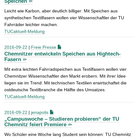
Speichen
Leicht wie Karbon, aber deutlich billiger: Mit Speichen aus
synthetischen Textilfasern wollen vier Wissenschaftler der TU
Fahrräder leichter machen.
TUCaktuell-Meldung
2016-09-22
|
Freie Presse
Chemnitzer entwickeln Speichen aus Hightech-
Fasern
Mit extra leichten Fahrradspeichen aus Textilfasern wollen vier
Chemnitzer Wissenschaftler den Markt erobern. Mit ihrer Idee
liegen sie im Trend: Mit technischen Textilien erwirtschaftet die
ostdeutsche Textilbranche die Hälfte des Umsatzes.
TUCaktuell-Meldung
2016-09-22
|
jenapolis
„Campuswoche – Studieren probieren“ der TU
Chemnitz feiert Premiere
Wo Schüler eine Woche lang Student sein können: TU Chemnitz