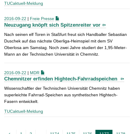
TUCaktuell-Meldung
2016-09-22
|
Freie Presse
Neuzugang knöpft sich Spitzenreiter vor
Nach seinen elf Toren in Staßfurt freut sich Handballer Sebastian
Duschek auf das nächste Oberliga-Heimspiel mit dem SV
Oberlosa am Samstag. Noch zwei Jahre studiert der 1,95-Meter-
Mann an der Technischen Universität in Chemnitz.
2016-09-22
|
MDR
Chemnitzer erfinden Hightech-Fahrradspeichen
Wissenschaftler der Technischen Universität Chemnitz haben
superleichte Fahrrad-Speichen aus synthetischen Hightech-
Fasern entwickelt.
TUCaktuell-Meldung
A