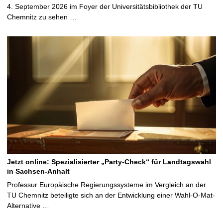
4. September 2026 im Foyer der Universitätsbibliothek der TU
Chemnitz zu sehen …
Jetzt online: Spezialisierter „Party-Check“ für Landtagswahl
in Sachsen-Anhalt
Professur Europäische Regierungssysteme im Vergleich an der
TU Chemnitz beteiligte sich an der Entwicklung einer Wahl-O-Mat-
Alternative …