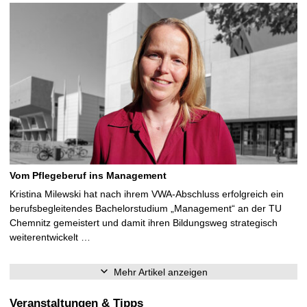
Vom Pflegeberuf ins Management
Kristina Milewski hat nach ihrem VWA-Abschluss erfolgreich ein
berufsbegleitendes Bachelorstudium „Management“ an der TU
Chemnitz gemeistert und damit ihren Bildungsweg strategisch
weiterentwickelt …
Mehr Artikel anzeigen
Veranstaltungen & Tipps