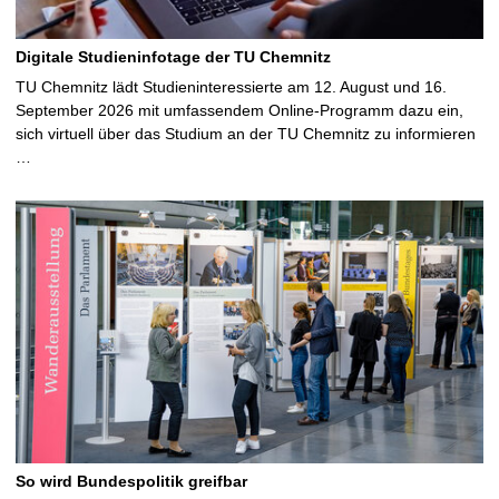
Digitale Studieninfotage der TU Chemnitz
TU Chemnitz lädt Studieninteressierte am 12. August und 16.
September 2026 mit umfassendem Online-Programm dazu ein,
sich virtuell über das Studium an der TU Chemnitz zu informieren
…
So wird Bundespolitik greifbar