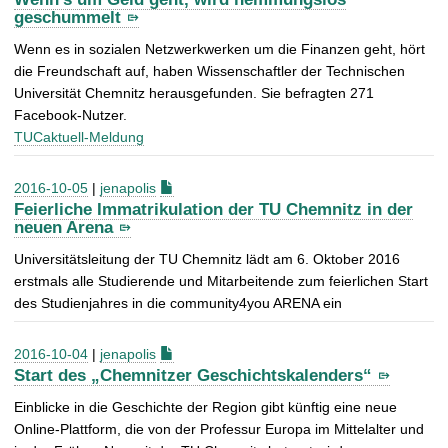
geschummelt
Wenn es in sozialen Netzwerkwerken um die Finanzen geht, hört
die Freundschaft auf, haben Wissenschaftler der Technischen
Universität Chemnitz herausgefunden. Sie befragten 271
Facebook-Nutzer.
TUCaktuell-Meldung
2016-10-05
|
jenapolis
Feierliche Immatrikulation der TU Chemnitz in der
neuen Arena
Universitätsleitung der TU Chemnitz lädt am 6. Oktober 2016
erstmals alle Studierende und Mitarbeitende zum feierlichen Start
des Studienjahres in die community4you ARENA ein
2016-10-04
|
jenapolis
Start des „Chemnitzer Geschichtskalenders“
Einblicke in die Geschichte der Region gibt künftig eine neue
Online-Plattform, die von der Professur Europa im Mittelalter und