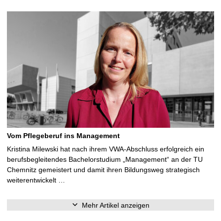
Vom Pflegeberuf ins Management
Kristina Milewski hat nach ihrem VWA-Abschluss erfolgreich ein
berufsbegleitendes Bachelorstudium „Management“ an der TU
Chemnitz gemeistert und damit ihren Bildungsweg strategisch
weiterentwickelt …
Mehr Artikel anzeigen