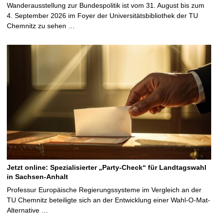
Wanderausstellung zur Bundespolitik ist vom 31. August bis zum
4. September 2026 im Foyer der Universitätsbibliothek der TU
Chemnitz zu sehen …
Jetzt online: Spezialisierter „Party-Check“ für Landtagswahl
in Sachsen-Anhalt
Professur Europäische Regierungssysteme im Vergleich an der
TU Chemnitz beteiligte sich an der Entwicklung einer Wahl-O-Mat-
Alternative …