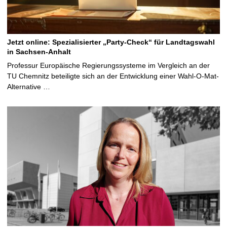
Jetzt online: Spezialisierter „Party-Check“ für Landtagswahl
in Sachsen-Anhalt
Professur Europäische Regierungssysteme im Vergleich an der
TU Chemnitz beteiligte sich an der Entwicklung einer Wahl-O-Mat-
Alternative …