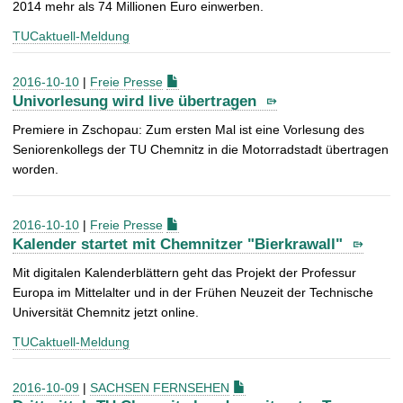
2014 mehr als 74 Millionen Euro einwerben.
TUCaktuell-Meldung
2016-10-10
|
Freie Presse
Univorlesung wird live übertragen
Premiere in Zschopau: Zum ersten Mal ist eine Vorlesung des
Seniorenkollegs der TU Chemnitz in die Motorradstadt übertragen
worden.
2016-10-10
|
Freie Presse
Kalender startet mit Chemnitzer "Bierkrawall"
Mit digitalen Kalenderblättern geht das Projekt der Professur
Europa im Mittelalter und in der Frühen Neuzeit der Technische
Universität Chemnitz jetzt online.
TUCaktuell-Meldung
2016-10-09
|
SACHSEN FERNSEHEN