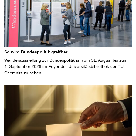
So wird Bundespolitik greifbar
Wanderausstellung zur Bundespolitik ist vom 31. August bis zum
4. September 2026 im Foyer der Universitätsbibliothek der TU
Chemnitz zu sehen …