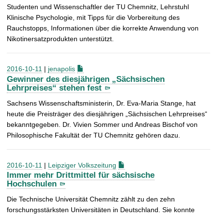
Studenten und Wissenschaftler der TU Chemnitz, Lehrstuhl
Klinische Psychologie, mit Tipps für die Vorbereitung des
Rauchstopps, Informationen über die korrekte Anwendung von
Nikotinersatzprodukten unterstützt.
2016-10-11
|
jenapolis
Gewinner des diesjährigen „Sächsischen
Lehrpreises“ stehen fest
Sachsens Wissenschaftsministerin, Dr. Eva-Maria Stange, hat
heute die Preisträger des diesjährigen „Sächsischen Lehrpreises“
bekanntgegeben. Dr. Vivien Sommer und Andreas Bischof von
Philosophische Fakultät der TU Chemnitz gehören dazu.
2016-10-11
|
Leipziger Volkszeitung
Immer mehr Drittmittel für sächsische
Hochschulen
Die Technische Universität Chemnitz zählt zu den zehn
forschungsstärksten Universitäten in Deutschland. Sie konnte