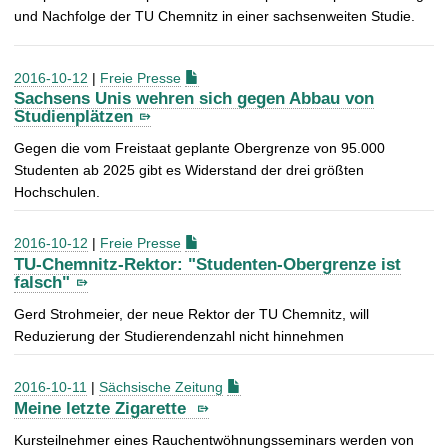
und Nachfolge der TU Chemnitz in einer sachsenweiten Studie.
2016-10-12
|
Freie Presse
Sachsens Unis wehren sich gegen Abbau von
Studienplätzen
Gegen die vom Freistaat geplante Obergrenze von 95.000
Studenten ab 2025 gibt es Widerstand der drei größten
Hochschulen.
2016-10-12
|
Freie Presse
TU-Chemnitz-Rektor: "Studenten-Obergrenze ist
falsch"
Gerd Strohmeier, der neue Rektor der TU Chemnitz, will
Reduzierung der Studierendenzahl nicht hinnehmen
2016-10-11
|
Sächsische Zeitung
Meine letzte Zigarette
Kursteilnehmer eines Rauchentwöhnungsseminars werden von