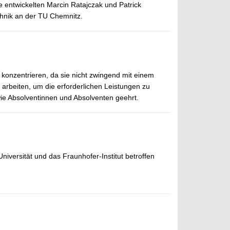
ie entwickelten Marcin Ratajczak und Patrick
chnik an der TU Chemnitz.
 konzentrieren, da sie nicht zwingend mit einem
arbeiten, um die erforderlichen Leistungen zu
e Absolventinnen und Absolventen geehrt.
iversität und das Fraunhofer-Institut betroffen