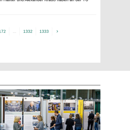
172
...
1332
1333