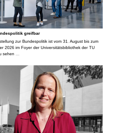
ndespolitik greifbar
ellung zur Bundespolitik ist vom 31. August bis zum
r 2026 im Foyer der Universitätsbibliothek der TU
u sehen …