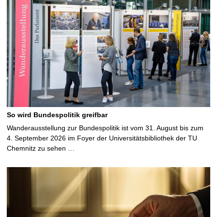
So wird Bundespolitik greifbar
Wanderausstellung zur Bundespolitik ist vom 31. August bis zum
4. September 2026 im Foyer der Universitätsbibliothek der TU
Chemnitz zu sehen …