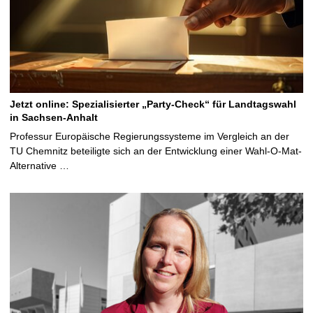
Jetzt online: Spezialisierter „Party-Check“ für Landtagswahl
in Sachsen-Anhalt
Professur Europäische Regierungssysteme im Vergleich an der
TU Chemnitz beteiligte sich an der Entwicklung einer Wahl-O-Mat-
Alternative …