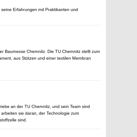
 seine Erfahrungen mit Praktikanten und
der Baumesse Chemnitz. Die TU Chemnitz stellt zum
ment, aus Stützen und einer textilen Membran
triebe an der TU Chemnitz, und sein Team sind
 arbeiten sie daran, der Technologie zum
toffzelle sind.