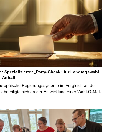
ne: Spezialisierter „Party-Check“ für Landtagswahl
-Anhalt
Europäische Regierungssysteme im Vergleich an der
 beteiligte sich an der Entwicklung einer Wahl-O-Mat-
 …