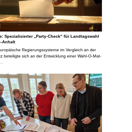
ne: Spezialisierter „Party-Check“ für Landtagswahl
-Anhalt
Europäische Regierungssysteme im Vergleich an der
 beteiligte sich an der Entwicklung einer Wahl-O-Mat-
 …