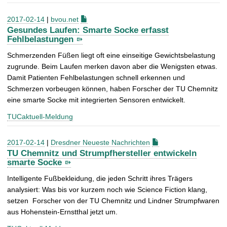
2017-02-14
|
bvou.net
Gesundes Laufen: Smarte Socke erfasst
Fehlbelastungen
Schmerzenden Füßen liegt oft eine einseitige Gewichtsbelastung
zugrunde. Beim Laufen merken davon aber die Wenigsten etwas.
Damit Patienten Fehlbelastungen schnell erkennen und
Schmerzen vorbeugen können, haben Forscher der TU Chemnitz
eine smarte Socke mit integrierten Sensoren entwickelt.
TUCaktuell-Meldung
2017-02-14
|
Dresdner Neueste Nachrichten
TU Chemnitz und Strumpfhersteller entwickeln
smarte Socke
Intelligente Fußbekleidung, die jeden Schritt ihres Trägers
analysiert: Was bis vor kurzem noch wie Science Fiction klang,
setzen Forscher von der TU Chemnitz und Lindner Strumpfwaren
aus Hohenstein-Ernstthal jetzt um.