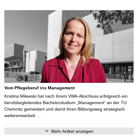
Vom Pflegeberuf ins Management
Kristina Milewski hat nach ihrem VWA-Abschluss erfolgreich ein
berufsbegleitendes Bachelorstudium „Management“ an der TU
Chemnitz gemeistert und damit ihren Bildungsweg strategisch
weiterentwickelt …
Mehr Artikel anzeigen