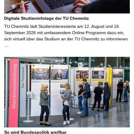
Digitale Studieninfotage der TU Chemnitz
TU Chemnitz lädt Studieninteressierte am 12. August und 16.
September 2026 mit umfassendem Online-Programm dazu ein,
sich virtuell über das Studium an der TU Chemnitz zu informieren
…
So wird Bundespolitik greifbar