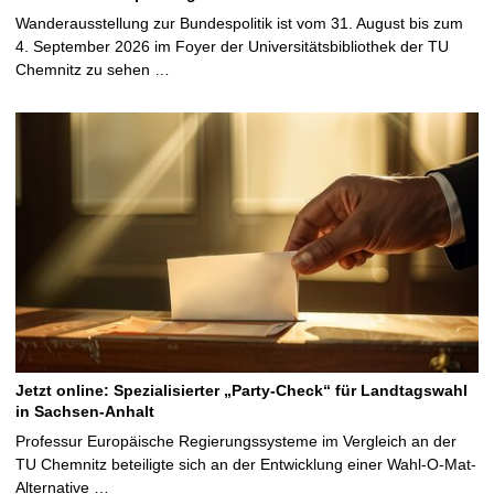
Wanderausstellung zur Bundespolitik ist vom 31. August bis zum
4. September 2026 im Foyer der Universitätsbibliothek der TU
Chemnitz zu sehen …
Jetzt online: Spezialisierter „Party-Check“ für Landtagswahl
in Sachsen-Anhalt
Professur Europäische Regierungssysteme im Vergleich an der
TU Chemnitz beteiligte sich an der Entwicklung einer Wahl-O-Mat-
Alternative …