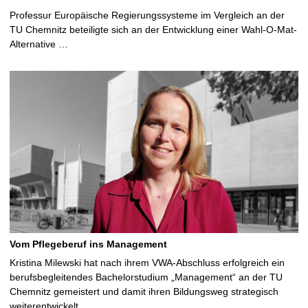
Professur Europäische Regierungssysteme im Vergleich an der
TU Chemnitz beteiligte sich an der Entwicklung einer Wahl-O-Mat-
Alternative …
Vom Pflegeberuf ins Management
Kristina Milewski hat nach ihrem VWA-Abschluss erfolgreich ein
berufsbegleitendes Bachelorstudium „Management“ an der TU
Chemnitz gemeistert und damit ihren Bildungsweg strategisch
weiterentwickelt …