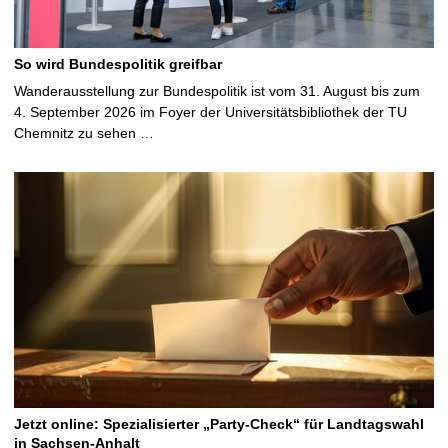
So wird Bundespolitik greifbar
Wanderausstellung zur Bundespolitik ist vom 31. August bis zum
4. September 2026 im Foyer der Universitätsbibliothek der TU
Chemnitz zu sehen …
Jetzt online: Spezialisierter „Party-Check“ für Landtagswahl
in Sachsen-Anhalt