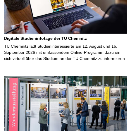
Digitale Studieninfotage der TU Chemnitz
TU Chemnitz lädt Studieninteressierte am 12. August und 16.
September 2026 mit umfassendem Online-Programm dazu ein,
sich virtuell über das Studium an der TU Chemnitz zu informieren
…