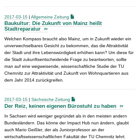
2017-03-15
|
Allgemeine Zeitung
Baukultur: Die Zukunft von Mainz heißt
Stadtreparatur
Welchen Kompass braucht also Mainz, um in Zukunft wieder ein
unverwechselbares Gesicht zu bekommen, das die Attraktivität
der Stadt und ihre Lebenswürdigkeit erhöhen kann? Um diese für
die Stadt zukunftsentscheidende Frage zu beantworten, sollte
man auf eine wegweisende, wissenschaftliche Studie der TU
Chemnitz zur Attraktivität und Zukunft von Wohnquartieren aus
dem Jahr 2014 zurückgreifen.
2017-03-15
|
Sächsische Zeitung
Der Reiz, keinen eigenen Bürostuhl zu haben
In Sachsen wird weniger gegründet als in den meisten andern
Bundesländern. Das könne der Impact Hub nun ändern, glaubt
auch Mario Geißler, der als Juniorprofessor an der
wirtschaftswissenschaftlichen Fakultät der TU Chemnitz lehrt.