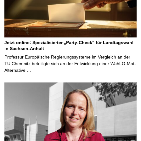
Jetzt online: Spezialisierter „Party-Check“ für Landtagswahl
in Sachsen-Anhalt
Professur Europäische Regierungssysteme im Vergleich an der
TU Chemnitz beteiligte sich an der Entwicklung einer Wahl-O-Mat-
Alternative …