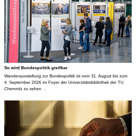
So wird Bundespolitik greifbar
Wanderausstellung zur Bundespolitik ist vom 31. August bis zum
4. September 2026 im Foyer der Universitätsbibliothek der TU
Chemnitz zu sehen …