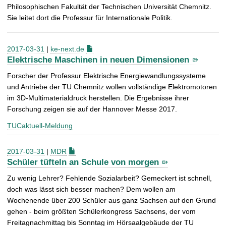
Philosophischen Fakultät der Technischen Universität Chemnitz.
Sie leitet dort die Professur für Internationale Politik.
2017-03-31
|
ke-next.de
Elektrische Maschinen in neuen Dimensionen
Forscher der Professur Elektrische Energiewandlungssysteme
und Antriebe der TU Chemnitz wollen vollständige Elektromotoren
im 3D-Multimaterialdruck herstellen. Die Ergebnisse ihrer
Forschung zeigen sie auf der Hannover Messe 2017.
TUCaktuell-Meldung
2017-03-31
|
MDR
Schüler tüfteln an Schule von morgen
Zu wenig Lehrer? Fehlende Sozialarbeit? Gemeckert ist schnell,
doch was lässt sich besser machen? Dem wollen am
Wochenende über 200 Schüler aus ganz Sachsen auf den Grund
gehen - beim größten Schülerkongress Sachsens, der vom
Freitagnachmittag bis Sonntag im Hörsaalgebäude der TU