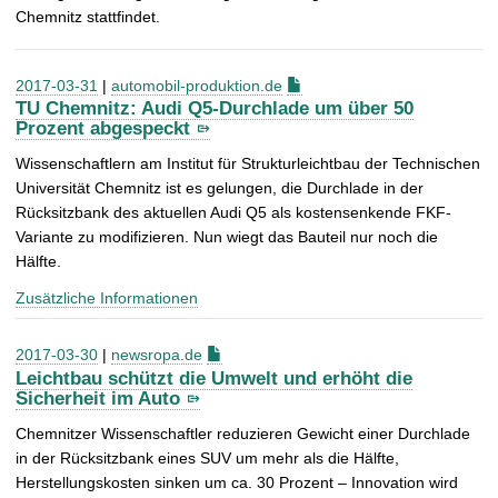
Chemnitz stattfindet.
2017-03-31
|
automobil-produktion.de
TU Chemnitz: Audi Q5-Durchlade um über 50
Prozent abgespeckt
Wissenschaftlern am Institut für Strukturleichtbau der Technischen
Universität Chemnitz ist es gelungen, die Durchlade in der
Rücksitzbank des aktuellen Audi Q5 als kostensenkende FKF-
Variante zu modifizieren. Nun wiegt das Bauteil nur noch die
Hälfte.
Zusätzliche Informationen
2017-03-30
|
newsropa.de
Leichtbau schützt die Umwelt und erhöht die
Sicherheit im Auto
Chemnitzer Wissenschaftler reduzieren Gewicht einer Durchlade
in der Rücksitzbank eines SUV um mehr als die Hälfte,
Herstellungskosten sinken um ca. 30 Prozent – Innovation wird