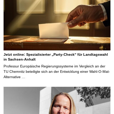
Jetzt online: Spezialisierter „Party-Check“ für Landtagswahl
in Sachsen-Anhalt
Professur Europäische Regierungssysteme im Vergleich an der
TU Chemnitz beteiligte sich an der Entwicklung einer Wahl-O-Mat-
Alternative …