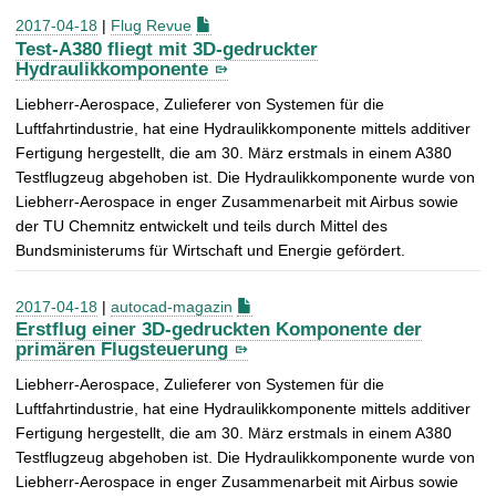
2017-04-18
|
Flug Revue
Test-A380 fliegt mit 3D-gedruckter
Hydraulikkomponente
Liebherr-Aerospace, Zulieferer von Systemen für die
Luftfahrtindustrie, hat eine Hydraulikkomponente mittels additiver
Fertigung hergestellt, die am 30. März erstmals in einem A380
Testflugzeug abgehoben ist. Die Hydraulikkomponente wurde von
Liebherr-Aerospace in enger Zusammenarbeit mit Airbus sowie
der TU Chemnitz entwickelt und teils durch Mittel des
Bundsministerums für Wirtschaft und Energie gefördert.
2017-04-18
|
autocad-magazin
Erstflug einer 3D-gedruckten Komponente der
primären Flugsteuerung
Liebherr-Aerospace, Zulieferer von Systemen für die
Luftfahrtindustrie, hat eine Hydraulikkomponente mittels additiver
Fertigung hergestellt, die am 30. März erstmals in einem A380
Testflugzeug abgehoben ist. Die Hydraulikkomponente wurde von
Liebherr-Aerospace in enger Zusammenarbeit mit Airbus sowie