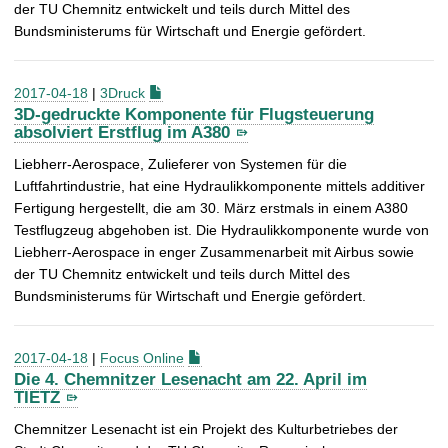
der TU Chemnitz entwickelt und teils durch Mittel des
Bundsministerums für Wirtschaft und Energie gefördert.
2017-04-18
|
3Druck
3D-gedruckte Komponente für Flugsteuerung
absolviert Erstflug im A380
Liebherr-Aerospace, Zulieferer von Systemen für die
Luftfahrtindustrie, hat eine Hydraulikkomponente mittels additiver
Fertigung hergestellt, die am 30. März erstmals in einem A380
Testflugzeug abgehoben ist. Die Hydraulikkomponente wurde von
Liebherr-Aerospace in enger Zusammenarbeit mit Airbus sowie
der TU Chemnitz entwickelt und teils durch Mittel des
Bundsministerums für Wirtschaft und Energie gefördert.
2017-04-18
|
Focus Online
Die 4. Chemnitzer Lesenacht am 22. April im
TIETZ
Chemnitzer Lesenacht ist ein Projekt des Kulturbetriebes der