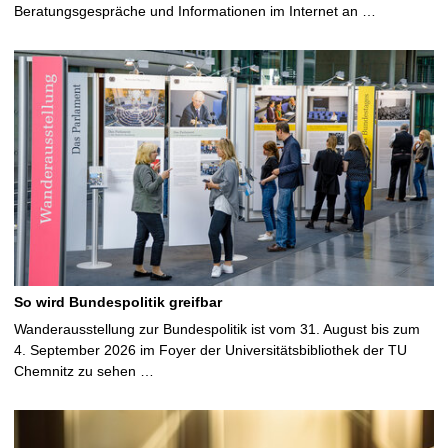
Beratungsgespräche und Informationen im Internet an …
So wird Bundespolitik greifbar
Wanderausstellung zur Bundespolitik ist vom 31. August bis zum
4. September 2026 im Foyer der Universitätsbibliothek der TU
Chemnitz zu sehen …