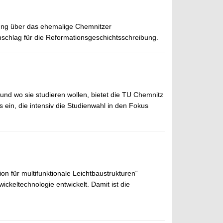
gung über das ehemalige Chemnitzer
nschlag für die Reformationsgeschichtsschreibung.
 und wo sie studieren wollen, bietet die TU Chemnitz
 ein, die intensiv die Studienwahl in den Fokus
on für multifunktionale Leichtbaustrukturen“
ickeltechnologie entwickelt. Damit ist die