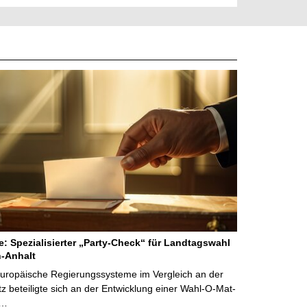
ne: Spezialisierter „Party-Check“ für Landtagswahl
-Anhalt
Europäische Regierungssysteme im Vergleich an der
 beteiligte sich an der Entwicklung einer Wahl-O-Mat-
 …