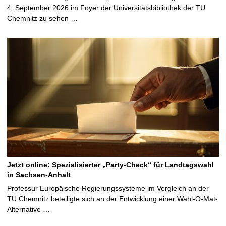
4. September 2026 im Foyer der Universitätsbibliothek der TU
Chemnitz zu sehen …
Jetzt online: Spezialisierter „Party-Check“ für Landtagswahl
in Sachsen-Anhalt
Professur Europäische Regierungssysteme im Vergleich an der
TU Chemnitz beteiligte sich an der Entwicklung einer Wahl-O-Mat-
Alternative …