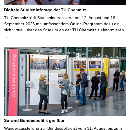
Digitale Studieninfotage der TU Chemnitz
TU Chemnitz lädt Studieninteressierte am 12. August und 16.
September 2026 mit umfassendem Online-Programm dazu ein,
sich virtuell über das Studium an der TU Chemnitz zu informieren
…
So wird Bundespolitik greifbar
Wanderausstellung zur Bundespolitik ist vom 31. August bis zum