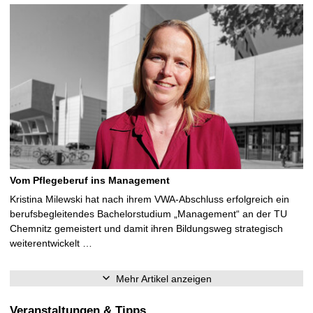
Vom Pflegeberuf ins Management
Kristina Milewski hat nach ihrem VWA-Abschluss erfolgreich ein
berufsbegleitendes Bachelorstudium „Management“ an der TU
Chemnitz gemeistert und damit ihren Bildungsweg strategisch
weiterentwickelt …
Mehr Artikel anzeigen
Veranstaltungen & Tipps