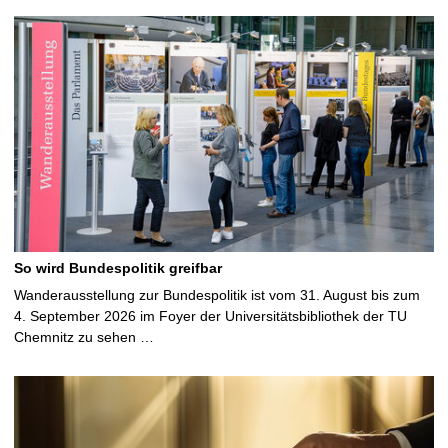
So wird Bundespolitik greifbar
Wanderausstellung zur Bundespolitik ist vom 31. August bis zum
4. September 2026 im Foyer der Universitätsbibliothek der TU
Chemnitz zu sehen …