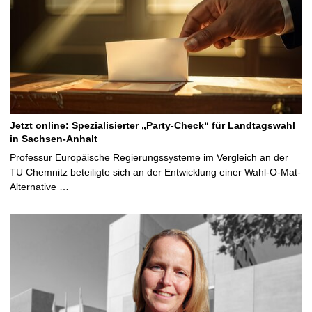
Jetzt online: Spezialisierter „Party-Check“ für Landtagswahl
in Sachsen-Anhalt
Professur Europäische Regierungssysteme im Vergleich an der
TU Chemnitz beteiligte sich an der Entwicklung einer Wahl-O-Mat-
Alternative …