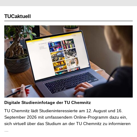
TUCaktuell
Digitale Studieninfotage der TU Chemnitz
TU Chemnitz lädt Studieninteressierte am 12. August und 16.
September 2026 mit umfassendem Online-Programm dazu ein,
sich virtuell über das Studium an der TU Chemnitz zu informieren
…