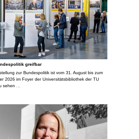
ndespolitik greifbar
ellung zur Bundespolitik ist vom 31. August bis zum
r 2026 im Foyer der Universitätsbibliothek der TU
u sehen …