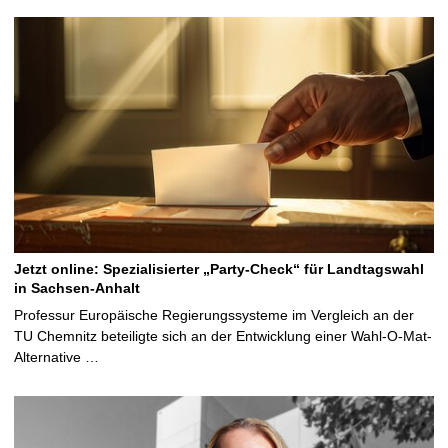
Jetzt online: Spezialisierter „Party-Check“ für Landtagswahl
in Sachsen-Anhalt
Professur Europäische Regierungssysteme im Vergleich an der
TU Chemnitz beteiligte sich an der Entwicklung einer Wahl-O-Mat-
Alternative …