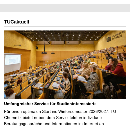
TUCaktuell
Umfangreicher Service für Studieninteressierte
Für einen optimalen Start ins Wintersemester 2026/2027: TU
Chemnitz bietet neben dem Servicetelefon individuelle
Beratungsgespräche und Informationen im Internet an …