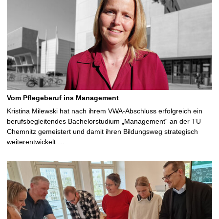
Vom Pflegeberuf ins Management
Kristina Milewski hat nach ihrem VWA-Abschluss erfolgreich ein
berufsbegleitendes Bachelorstudium „Management“ an der TU
Chemnitz gemeistert und damit ihren Bildungsweg strategisch
weiterentwickelt …