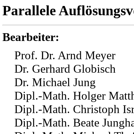
Parallele Auflösungs
Bearbeiter:
Prof. Dr. Arnd Meyer
Dr. Gerhard Globisch
Dr. Michael Jung
Dipl.-Math. Holger Matt
Dipl.-Math. Christoph Isr
Dipl.-Math. Beate Jungh