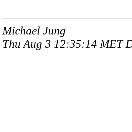
Michael Jung
Thu Aug 3 12:35:14 MET 