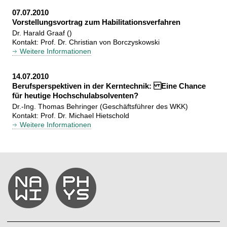
07.07.2010
Vorstellungsvortrag zum Habilitationsverfahren
Dr. Harald Graaf ()
Kontakt: Prof. Dr. Christian von Borczyskowski
Weitere Informationen
14.07.2010
Berufsperspektiven in der Kerntechnik: Eine Chance
für heutige Hochschulabsolventen?
Dr.-Ing. Thomas Behringer (Geschäftsführer des WKK)
Kontakt: Prof. Dr. Michael Hietschold
Weitere Informationen