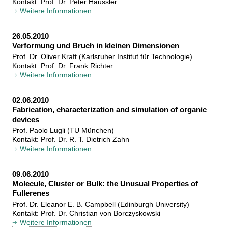
Kontakt: Prof. Dr. Peter Häussler
Weitere Informationen
26.05.2010
Verformung und Bruch in kleinen Dimensionen
Prof. Dr. Oliver Kraft (Karlsruher Institut für Technologie)
Kontakt: Prof. Dr. Frank Richter
Weitere Informationen
02.06.2010
Fabrication, characterization and simulation of organic
devices
Prof. Paolo Lugli (TU München)
Kontakt: Prof. Dr. R. T. Dietrich Zahn
Weitere Informationen
09.06.2010
Molecule, Cluster or Bulk: the Unusual Properties of
Fullerenes
Prof. Dr. Eleanor E. B. Campbell (Edinburgh University)
Kontakt: Prof. Dr. Christian von Borczyskowski
Weitere Informationen