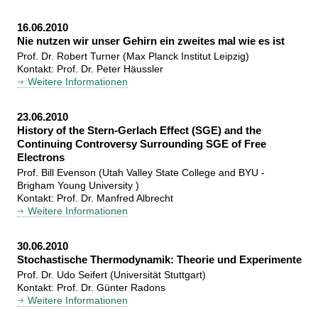
16.06.2010
Nie nutzen wir unser Gehirn ein zweites mal wie es ist
Prof. Dr. Robert Turner (Max Planck Institut Leipzig)
Kontakt: Prof. Dr. Peter Häussler
Weitere Informationen
23.06.2010
History of the Stern-Gerlach Effect (SGE) and the
Continuing Controversy Surrounding SGE of Free
Electrons
Prof. Bill Evenson (Utah Valley State College and BYU -
Brigham Young University )
Kontakt: Prof. Dr. Manfred Albrecht
Weitere Informationen
30.06.2010
Stochastische Thermodynamik: Theorie und Experimente
Prof. Dr. Udo Seifert (Universität Stuttgart)
Kontakt: Prof. Dr. Günter Radons
Weitere Informationen