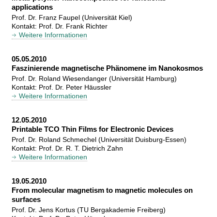
applications
Prof. Dr. Franz Faupel (Universität Kiel)
Kontakt: Prof. Dr. Frank Richter
Weitere Informationen
05.05.2010
Faszinierende magnetische Phänomene im Nanokosmos
Prof. Dr. Roland Wiesendanger (Universität Hamburg)
Kontakt: Prof. Dr. Peter Häussler
Weitere Informationen
12.05.2010
Printable TCO Thin Films for Electronic Devices
Prof. Dr. Roland Schmechel (Universität Duisburg-Essen)
Kontakt: Prof. Dr. R. T. Dietrich Zahn
Weitere Informationen
19.05.2010
From molecular magnetism to magnetic molecules on
surfaces
Prof. Dr. Jens Kortus (TU Bergakademie Freiberg)