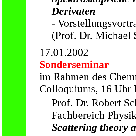
Derivaten
- Vorstellungsvortr
(Prof. Dr. Michael 
17.01.2002
Sonderseminar
im Rahmen des Chemn
Colloquiums, 16 Uhr
Prof. Dr. Robert Sc
Fachbereich Physik
Scattering theory