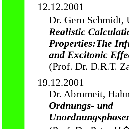
12.12.2001
Dr. Gero Schmidt, 
Realistic Calculati
Properties:The Inf
and Excitonic Effe
(Prof. Dr. D.R.T. Z
19.12.2001
Dr. Abromeit, Hahn-
Ordnungs- und
Unordnungsphasen