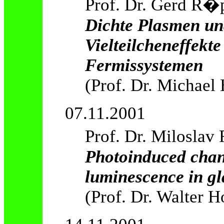
Prof. Dr. Gerd R�
Dichte Plasmen un
Vielteilcheneffekte
Fermissystemen
(Prof. Dr. Michael 
07.11.2001
Prof. Dr. Miloslav
Photoinduced chang
luminescence in gl
(Prof. Dr. Walter H